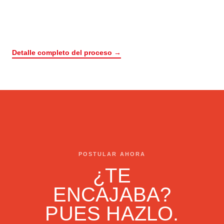
Detalle completo del proceso →
POSTULAR AHORA
¿TE
ENCAJABA?
PUES HAZLO.