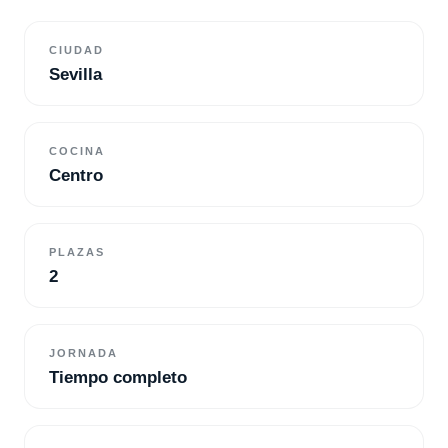
CIUDAD
Sevilla
COCINA
Centro
PLAZAS
2
JORNADA
Tiempo completo