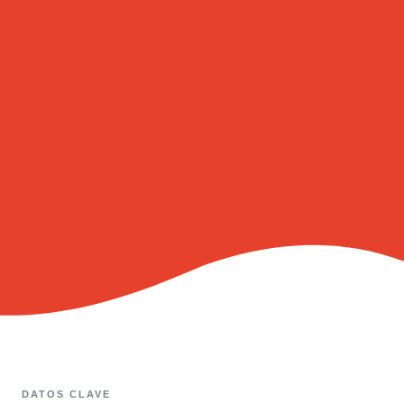
DATOS CLAVE