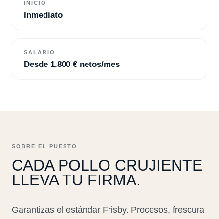
INICIO
Inmediato
SALARIO
Desde 1.800 € netos/mes
SOBRE EL PUESTO
CADA POLLO CRUJIENTE
LLEVA TU FIRMA.
Garantizas el estándar Frisby. Procesos, frescura