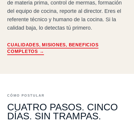
de materia prima, control de mermas, formación
del equipo de cocina, reporte al director. Eres el
referente técnico y humano de la cocina. Si la
calidad baja, lo detectas tú primero.
CUALIDADES, MISIONES, BENEFICIOS
COMPLETOS →
CÓMO POSTULAR
CUATRO PASOS. CINCO
DÍAS. SIN TRAMPAS.