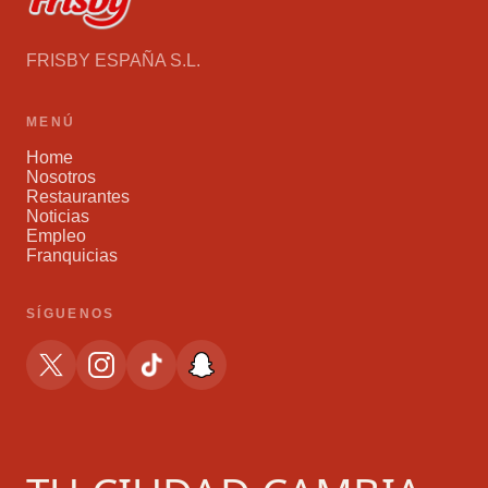
FRISBY ESPAÑA S.L.
MENÚ
Home
Nosotros
Restaurantes
Noticias
Empleo
Franquicias
SÍGUENOS