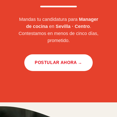
Mandas tu candidatura para
Manager
de cocina
en
Sevilla
·
Centro
.
Contestamos en menos de cinco días,
prometido.
POSTULAR AHORA →