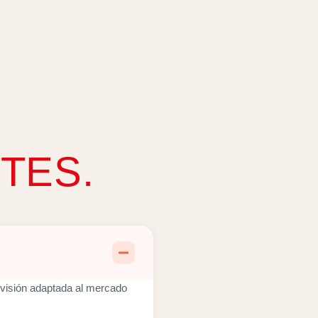
TES.
 visión adaptada al mercado