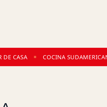
E CASA
COCINA SUDAMERICANA