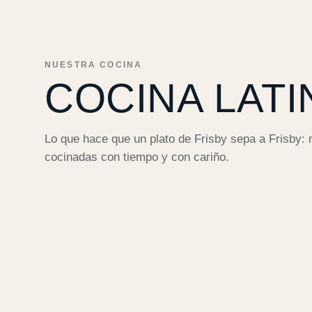
NUESTRA COCINA
COCINA LATI
Lo que hace que un plato de Frisby sepa a Frisby: 
cocinadas con tiempo y con cariño.