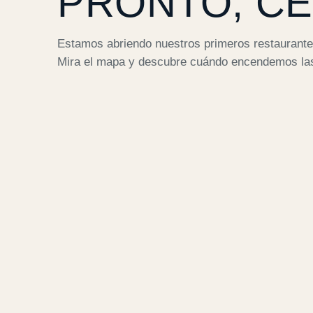
PRONTO, CE
Estamos abriendo nuestros primeros restaurante
Mira el mapa y descubre cuándo encendemos las 