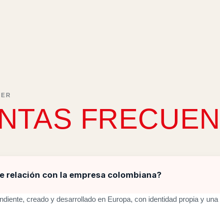
BER
NTAS FRECUEN
ne relación con la empresa colombiana?
ndiente, creado y desarrollado en Europa, con identidad propia y una