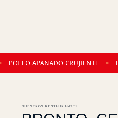
POLLO APANADO CRUJIENTE
REC
NUESTROS RESTAURANTES