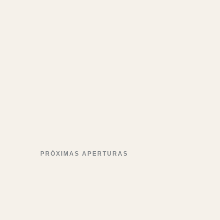
PRÓXIMAS APERTURAS