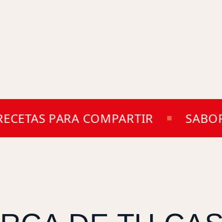
ETAS PARA COMPARTIR
SABOR D