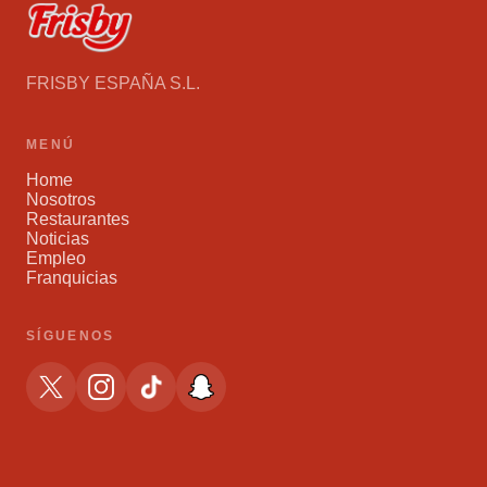
FRISBY ESPAÑA S.L.
MENÚ
Home
Nosotros
Restaurantes
Noticias
Empleo
Franquicias
SÍGUENOS