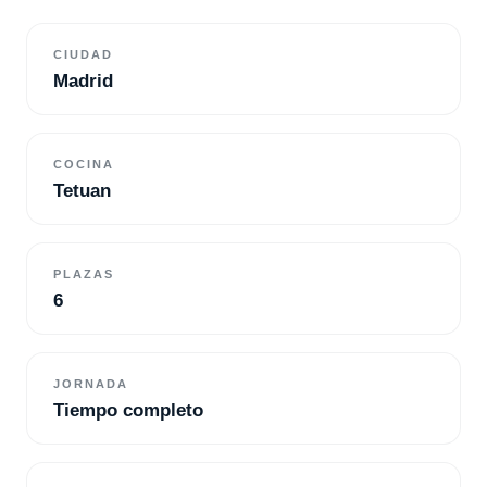
CIUDAD
Madrid
COCINA
Tetuan
PLAZAS
6
JORNADA
Tiempo completo