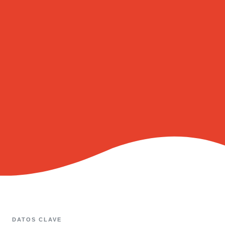
DATOS CLAVE