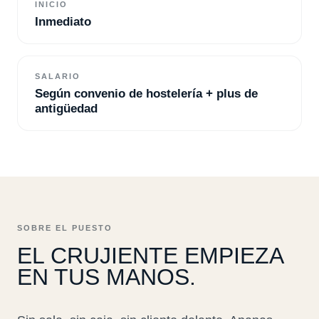
INICIO
Inmediato
SALARIO
Según convenio de hostelería + plus de
antigüedad
SOBRE EL PUESTO
EL CRUJIENTE EMPIEZA
EN TUS MANOS.