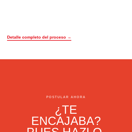
Detalle completo del proceso →
POSTULAR AHORA
¿TE
ENCAJABA?