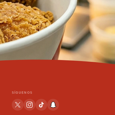
SÍGUENOS