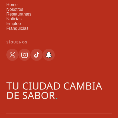
Home
Nosotros
Restaurantes
Noticias
Empleo
Franquicias
SÍGUENOS
TU CIUDAD CAMBIA
DE SABOR
.