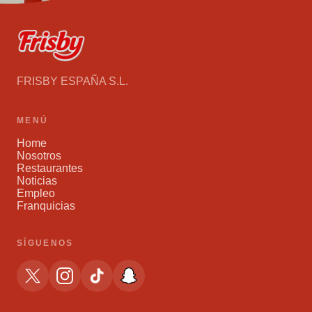
FRISBY ESPAÑA S.L.
MENÚ
Home
Nosotros
Restaurantes
Noticias
Empleo
Franquicias
SÍGUENOS