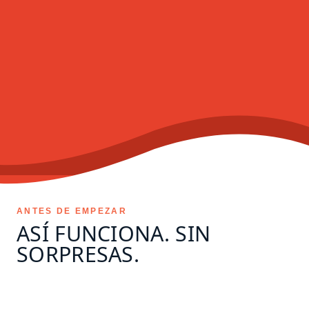
ANTES DE EMPEZAR
ASÍ FUNCIONA. SIN
SORPRESAS.