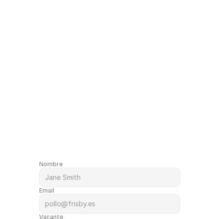
Nombre
Email
Vacante